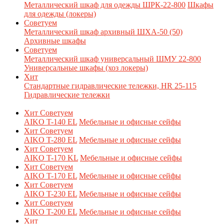
Металлический шкаф для одежды ШРК-22-800
Шкафы
для одежды (локеры)
Советуем
Металлический шкаф архивный ШХА-50 (50)
Архивные шкафы
Советуем
Металлический шкаф универсальный ШМУ 22-800
Универсальные шкафы (хоз локеры)
Хит
Стандартные гидравлические тележки, HR 25-115
Гидравлические тележки
Хит
Советуем
AIKO T-140 EL
Мебельные и офисные сейфы
Хит
Советуем
AIKO T-280 EL
Мебельные и офисные сейфы
Хит
Советуем
AIKO T-170 KL
Мебельные и офисные сейфы
Хит
Советуем
AIKO T-170 EL
Мебельные и офисные сейфы
Хит
Советуем
AIKO T-230 EL
Мебельные и офисные сейфы
Хит
Советуем
AIKO T-200 EL
Мебельные и офисные сейфы
Хит