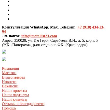
Констультация WhatsApp, Max, Telegram:
+7 (918) 434-13-
94
Эл. почта:
info@metallist23.com
Адрес:
350028, ул. Им Героя Сарабеева В.И., д. 5, корп. 5
(ЖК «Панорама», р-он стадиона ФК «Краснодар»)
Компания
Магазин
Видеогалерея
Новости
Вакансии
Наши проекты
Наши партнеры
Наши клиенты
Отзывы и благодарности
Помощь