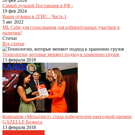
26 фев 2024
Самый лучший Поставщик в РФ -
19 фев 2024
Ваши отзывы в 2ГИС - Часть 1
5 авг 2022
ML Cube для голосования для избирательных участков в
наличии!
Статьи
Все статьи
Технологии, которые меняют подход к хранению грузов
13 февраля 2018
Компания «Металлист» стала победителем ежегодной премии
GAZELLE Бизнеса
13 февраля 2018
Стеллажи полочные