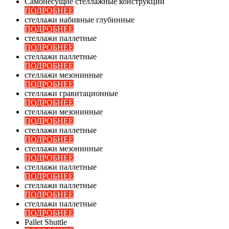
Самонесущие стеллажные конструкции
ПОДРОБНЕЕ
стеллажи набивные глубинные
ПОДРОБНЕЕ
стеллажи паллетные
ПОДРОБНЕЕ
стеллажи паллетные
ПОДРОБНЕЕ
стеллажи мезонинные
ПОДРОБНЕЕ
стеллажи гравитационные
ПОДРОБНЕЕ
стеллажи мезонинные
ПОДРОБНЕЕ
стеллажи паллетные
ПОДРОБНЕЕ
стеллажи мезонинные
ПОДРОБНЕЕ
стеллажи паллетные
ПОДРОБНЕЕ
стеллажи паллетные
ПОДРОБНЕЕ
стеллажи паллетные
ПОДРОБНЕЕ
Pallet Shuttle