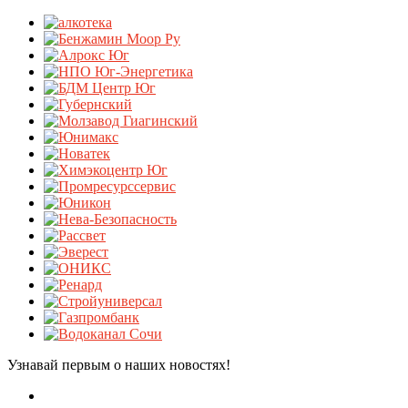
Узнавай первым о наших новостях!