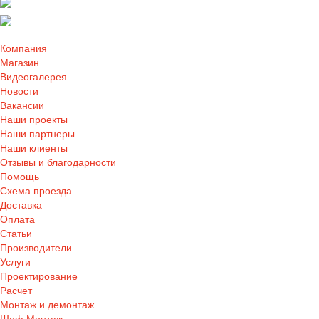
Компания
Магазин
Видеогалерея
Новости
Вакансии
Наши проекты
Наши партнеры
Наши клиенты
Отзывы и благодарности
Помощь
Схема проезда
Доставка
Оплата
Статьи
Производители
Услуги
Проектирование
Расчет
Монтаж и демонтаж
Шеф Монтаж