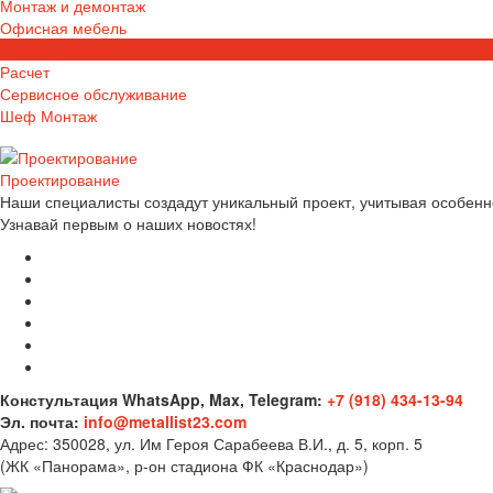
Монтаж и демонтаж
Офисная мебель
Проектирование
Расчет
Сервисное обслуживание
Шеф Монтаж
Проектирование
Наши специалисты создадут уникальный проект, учитывая особен
Узнавай первым о наших новостях!
Констультация WhatsApp, Max, Telegram:
+7 (918) 434-13-94
Эл. почта:
info@metallist23.com
Адрес:
350028, ул. Им Героя Сарабеева В.И., д. 5, корп. 5
(ЖК «Панорама», р-он стадиона ФК «Краснодар»)