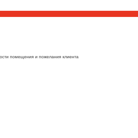
ности помещения и пожелания клиента