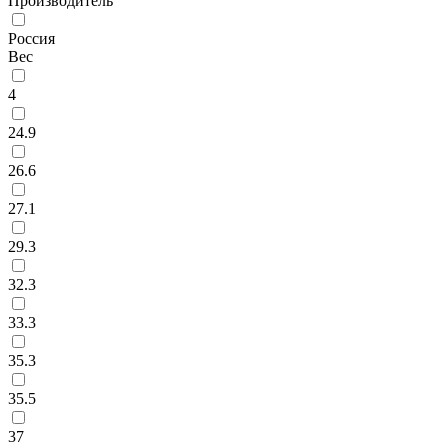
Производитель
Россия
Вес
4
24.9
26.6
27.1
29.3
32.3
33.3
35.3
35.5
37