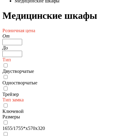
Медицинские шкафы
Медицинские шкафы
Розничная цена
От
До
Тип
Двустворчатые
Одностворчатые
Трейзер
Тип замка
Ключевой
Размеры
1655/1755*x570x320