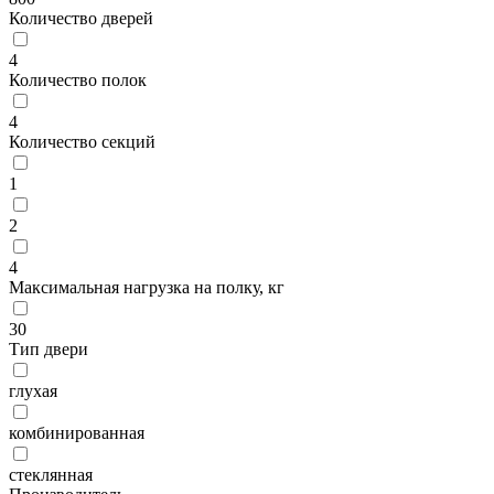
Количество дверей
4
Количество полок
4
Количество секций
1
2
4
Максимальная нагрузка на полку, кг
30
Тип двери
глухая
комбинированная
стеклянная