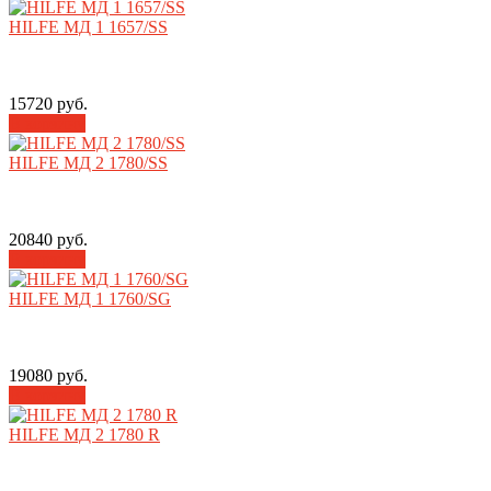
HILFE МД 1 1657/SS
15720 руб.
В корзину
HILFE МД 2 1780/SS
20840 руб.
В корзину
HILFE МД 1 1760/SG
19080 руб.
В корзину
HILFE МД 2 1780 R