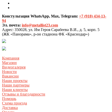
Констультация WhatsApp, Max, Telegram:
+7 (918) 434-13-
94
Эл. почта:
info@metallist23.com
Адрес:
350028, ул. Им Героя Сарабеева В.И., д. 5, корп. 5
(ЖК «Панорама», р-он стадиона ФК «Краснодар»)
Компания
Магазин
Видеогалерея
Новости
Вакансии
Наши проекты
Наши партнеры
Наши клиенты
Отзывы и благодарности
Помощь
Схема проезда
Доставка