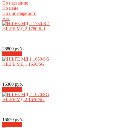
По названию
По цене
По популярности
Нет
HILFE МД 2 1780 R-1
28800 руб.
В корзину
HILFE МД 1 1650/SG
15300 руб.
В корзину
HILFE МД 2 1670/SG
16620 руб.
В корзину