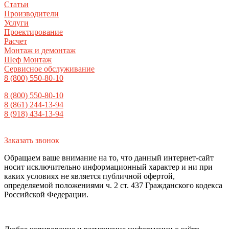
Статьи
Производители
Услуги
Проектирование
Расчет
Монтаж и демонтаж
Шеф Монтаж
Сервисное обслуживание
8 (800) 550-80-10
8 (800) 550-80-10
8 (861) 244-13-94
8 (918) 434-13-94
Заказать звонок
Обращаем ваше внимание на то, что данный интернет-сайт
носит исключительно информационный характер и ни при
каких условиях не является публичной офертой,
определяемой положениями ч. 2 ст. 437 Гражданского кодекса
Российской Федерации.