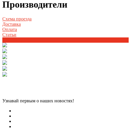
Производители
Схема проезда
Доставка
Оплата
Статьи
Производители
Узнавай первым о наших новостях!