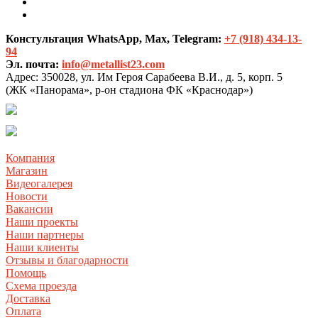
Констультация WhatsApp, Max, Telegram:
+7 (918) 434-13-
94
Эл. почта:
info@metallist23.com
Адрес:
350028, ул. Им Героя Сарабеева В.И., д. 5, корп. 5
(ЖК «Панорама», р-он стадиона ФК «Краснодар»)
Компания
Магазин
Видеогалерея
Новости
Вакансии
Наши проекты
Наши партнеры
Наши клиенты
Отзывы и благодарности
Помощь
Схема проезда
Доставка
Оплата