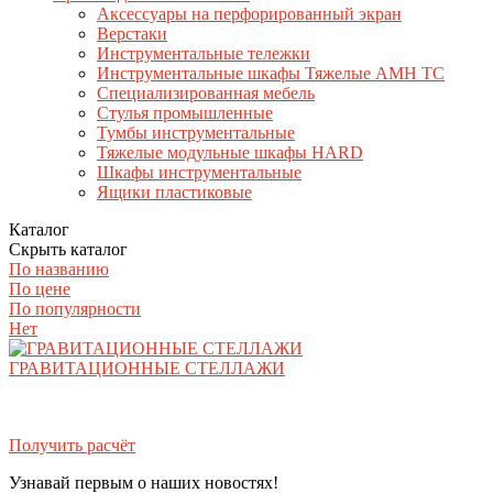
Аксессуары на перфорированный экран
Верстаки
Инструментальные тележки
Инструментальные шкафы Тяжелые AMH TC
Специализированная мебель
Стулья промышленные
Тумбы инструментальные
Тяжелые модульные шкафы HARD
Шкафы инструментальные
Ящики пластиковые
Каталог
Скрыть каталог
По названию
По цене
По популярности
Нет
ГРАВИТАЦИОННЫЕ СТЕЛЛАЖИ
Получить расчёт
Узнавай первым о наших новостях!