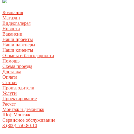
Компания
Магазин
Видеогалерея
Новости
Вакансии
Наши проекты
Наши партнеры
Наши клиенты
Отзывы и благодарности
Помощь
Схема проезда
Доставка
Оплата
Статьи
Производители
Услуги
Проектирование
Расчет
Монтаж и демонтаж
Шеф Монтаж
Сервисное обслуживание
8 (800) 550-80-10