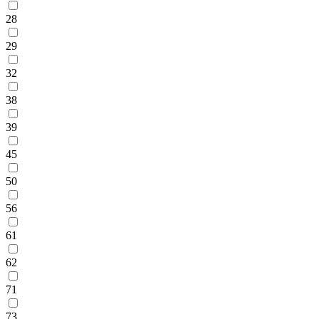
28
29
32
38
39
45
50
56
61
62
71
73