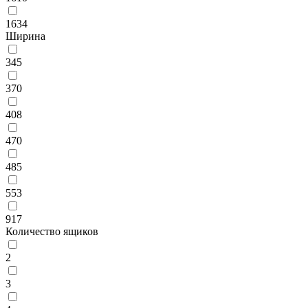
1634
Ширина
345
370
408
470
485
553
917
Количество ящиков
2
3