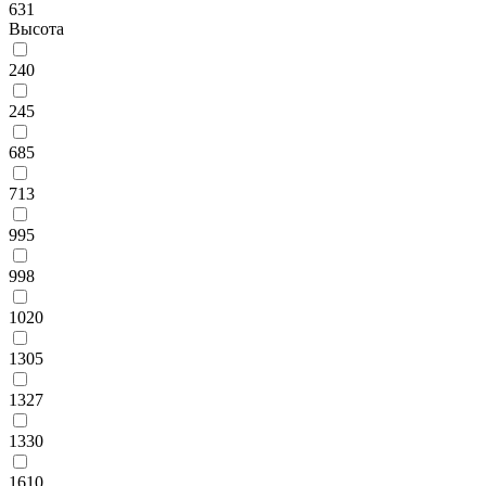
631
Высота
240
245
685
713
995
998
1020
1305
1327
1330
1610