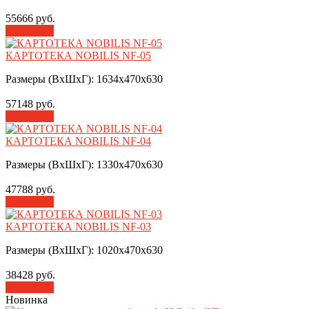
55666 руб.
В корзину
КАРТОТЕКА NOBILIS NF-05
Размеры (ВхШхГ): 1634х470х630
57148 руб.
В корзину
КАРТОТЕКА NOBILIS NF-04
Размеры (ВхШхГ): 1330х470х630
47788 руб.
В корзину
КАРТОТЕКА NOBILIS NF-03
Размеры (ВхШхГ): 1020х470х630
38428 руб.
В корзину
Новинка