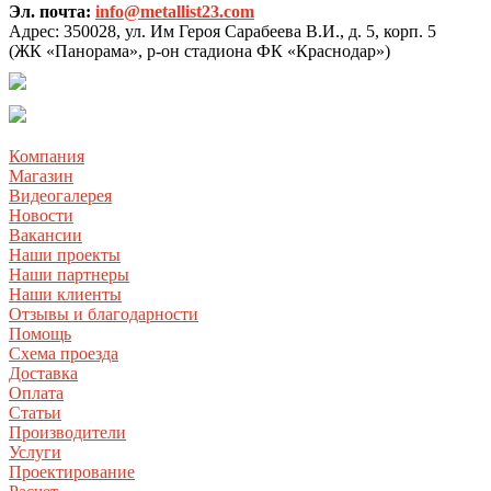
Эл. почта:
info@metallist23.com
Адрес:
350028, ул. Им Героя Сарабеева В.И., д. 5, корп. 5
(ЖК «Панорама», р-он стадиона ФК «Краснодар»)
Компания
Магазин
Видеогалерея
Новости
Вакансии
Наши проекты
Наши партнеры
Наши клиенты
Отзывы и благодарности
Помощь
Схема проезда
Доставка
Оплата
Статьи
Производители
Услуги
Проектирование