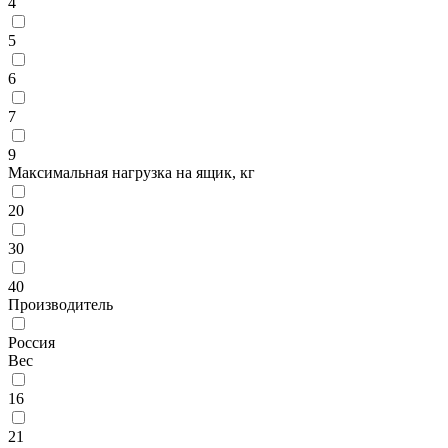
4
5
6
7
9
Максимальная нагрузка на ящик, кг
20
30
40
Производитель
Россия
Вес
16
21