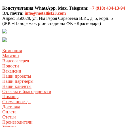
Констультация WhatsApp, Max, Telegram:
+7 (918) 434-13-94
Эл. почта:
info@metallist23.com
Адрес:
350028, ул. Им Героя Сарабеева В.И., д. 5, корп. 5
(ЖК «Панорама», р-он стадиона ФК «Краснодар»)
Компания
Магазин
Видеогалерея
Новости
Вакансии
Наши проекты
Наши партнеры
Наши клиенты
Отзывы и благодарности
Помощь
Схема проезда
Доставка
Оплата
Статьи
Производители